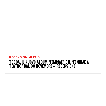
RECENSIONI ALBUM
TOSCA, IL NUOVO ALBUM “FEMINAE” E IL “FEMINAE A
TEATRO” DAL 30 NOVEMBRE – RECENSIONE