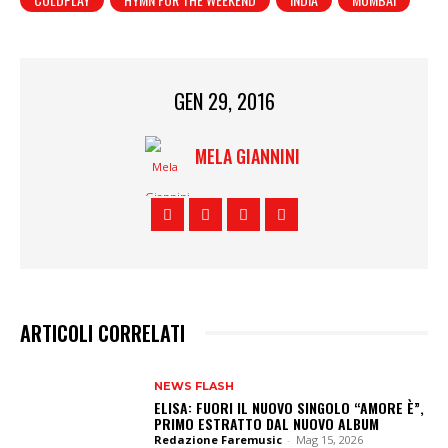
GEN 29, 2016
MELA GIANNINI
ARTICOLI CORRELATI
NEWS FLASH
ELISA: FUORI IL NUOVO SINGOLO “AMORE È”,
PRIMO ESTRATTO DAL NUOVO ALBUM
Redazione Faremusic
-
Mag 15, 2026