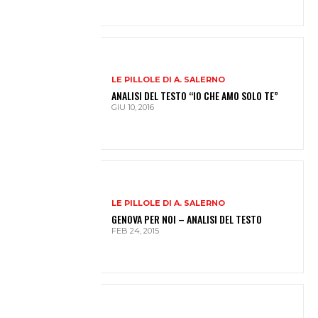
LE PILLOLE DI A. SALERNO
ANALISI DEL TESTO “IO CHE AMO SOLO TE”
GIU 10, 2016
LE PILLOLE DI A. SALERNO
GENOVA PER NOI – ANALISI DEL TESTO
FEB 24, 2015