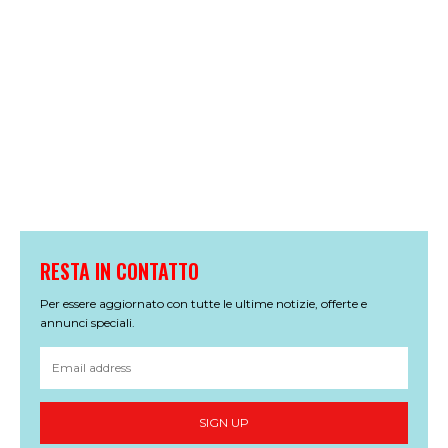
RESTA IN CONTATTO
Per essere aggiornato con tutte le ultime notizie, offerte e
annunci speciali.
SIGN UP