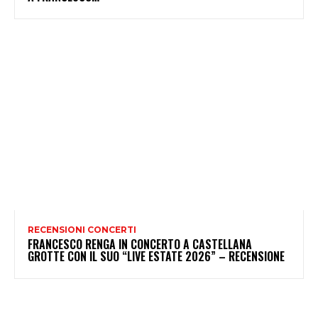
RECENSIONI CONCERTI
FRANCESCO RENGA IN CONCERTO A CASTELLANA
GROTTE CON IL SUO “LIVE ESTATE 2026” – RECENSIONE