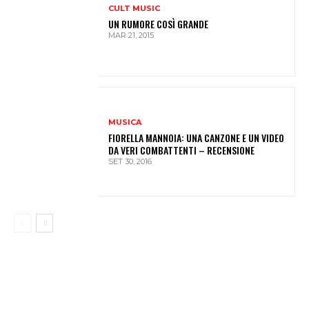
CULT MUSIC
UN RUMORE COSÌ GRANDE
MAR 21, 2015
MUSICA
FIORELLA MANNOIA: UNA CANZONE E UN VIDEO
DA VERI COMBATTENTI – RECENSIONE
SET 30, 2016