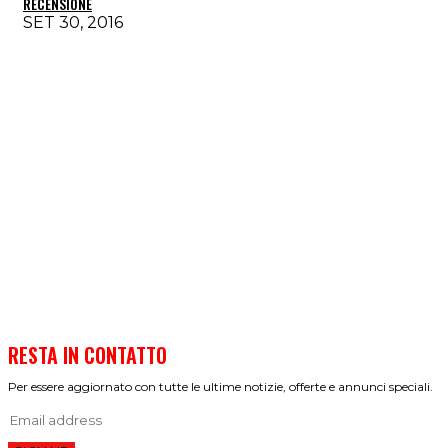
RECENSIONE
SET 30, 2016
RESTA IN CONTATTO
Per essere aggiornato con tutte le ultime notizie, offerte e annunci speciali.