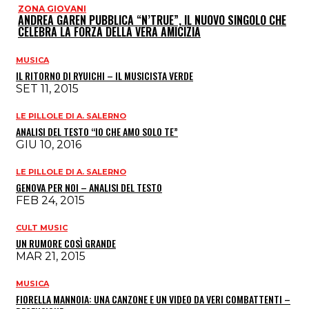
ZONA GIOVANI
ANDREA GAREN PUBBLICA “N’TRUE”, IL NUOVO SINGOLO CHE
CELEBRA LA FORZA DELLA VERA AMICIZIA
MUSICA
IL RITORNO DI RYUICHI – IL MUSICISTA VERDE
SET 11, 2015
LE PILLOLE DI A. SALERNO
ANALISI DEL TESTO “IO CHE AMO SOLO TE”
GIU 10, 2016
LE PILLOLE DI A. SALERNO
GENOVA PER NOI – ANALISI DEL TESTO
FEB 24, 2015
CULT MUSIC
UN RUMORE COSÌ GRANDE
MAR 21, 2015
MUSICA
FIORELLA MANNOIA: UNA CANZONE E UN VIDEO DA VERI COMBATTENTI –