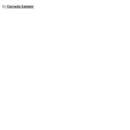
By
Corrado Salemi