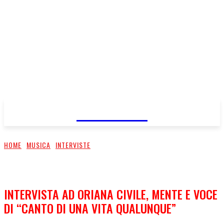
FareMusic
HOME
MUSICA
INTERVISTE
INTERVISTA AD ORIANA CIVILE, MENTE E VOCE
DI “CANTO DI UNA VITA QUALUNQUE”