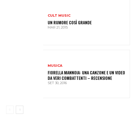
CULT MUSIC
UN RUMORE COSÌ GRANDE
MAR 21, 2015
MUSICA
FIORELLA MANNOIA: UNA CANZONE E UN VIDEO
DA VERI COMBATTENTI – RECENSIONE
SET 30, 2016