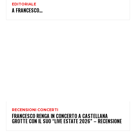
EDITORIALE
A FRANCESCO…
RECENSIONI CONCERTI
FRANCESCO RENGA IN CONCERTO A CASTELLANA
GROTTE CON IL SUO “LIVE ESTATE 2026” – RECENSIONE