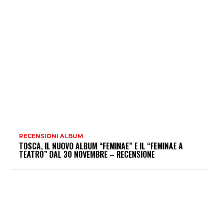
RECENSIONI ALBUM
TOSCA, IL NUOVO ALBUM “FEMINAE” E IL “FEMINAE A
TEATRO” DAL 30 NOVEMBRE – RECENSIONE