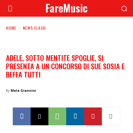
FareMusic
HOME
NEWS FLASH
ADELE, SOTTO MENTITE SPOGLIE, SI
PRESENTA A UN CONCORSO DI SUE SOSIA E
BEFFA TUTTI
By
Mela Giannini