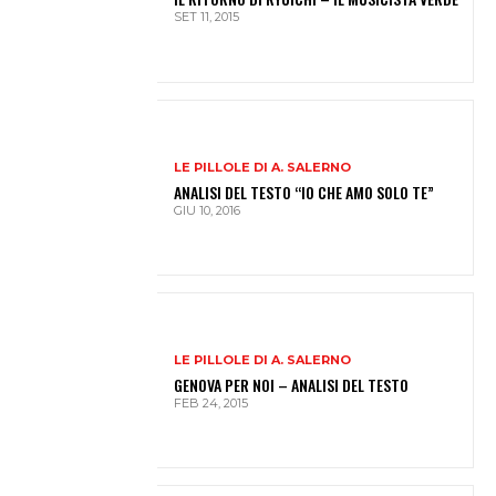
SET 11, 2015
LE PILLOLE DI A. SALERNO
ANALISI DEL TESTO “IO CHE AMO SOLO TE”
GIU 10, 2016
LE PILLOLE DI A. SALERNO
GENOVA PER NOI – ANALISI DEL TESTO
FEB 24, 2015