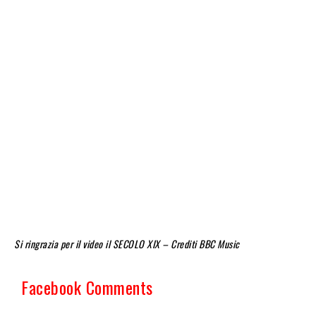
Si ringrazia per il video il SECOLO XIX – Crediti BBC Music
Facebook Comments