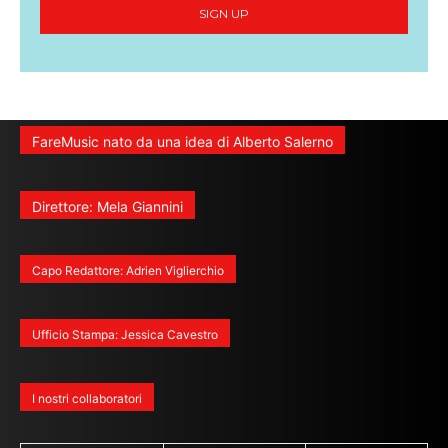
SIGN UP
FareMusic nato da una idea di Alberto Salerno
Direttore: Mela Giannini
Capo Redattore: Adrien Viglierchio
Ufficio Stampa: Jessica Cavestro
I nostri collaboratori