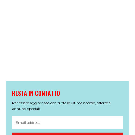
RESTA IN CONTATTO
Per essere aggiornato con tutte le ultime notizie, offerte e
annunci speciali.