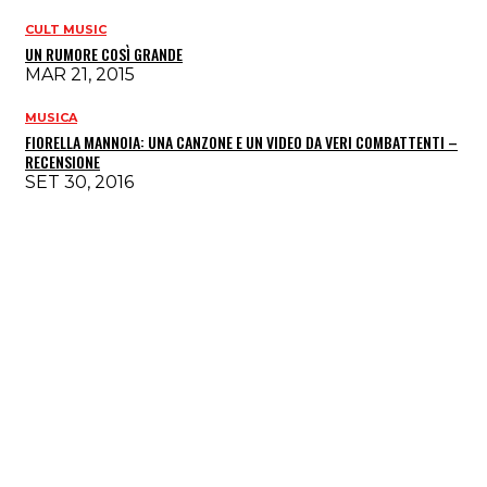
CULT MUSIC
UN RUMORE COSÌ GRANDE
MAR 21, 2015
MUSICA
FIORELLA MANNOIA: UNA CANZONE E UN VIDEO DA VERI COMBATTENTI –
RECENSIONE
SET 30, 2016