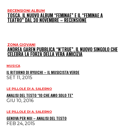
RECENSIONI ALBUM
TOSCA, IL NUOVO ALBUM “FEMINAE” E IL “FEMINAE A
TEATRO” DAL 30 NOVEMBRE – RECENSIONE
ZONA GIOVANI
ANDREA GAREN PUBBLICA “N’TRUE”, IL NUOVO SINGOLO CHE
CELEBRA LA FORZA DELLA VERA AMICIZIA
MUSICA
IL RITORNO DI RYUICHI – IL MUSICISTA VERDE
SET 11, 2015
LE PILLOLE DI A. SALERNO
ANALISI DEL TESTO “IO CHE AMO SOLO TE”
GIU 10, 2016
LE PILLOLE DI A. SALERNO
GENOVA PER NOI – ANALISI DEL TESTO
FEB 24, 2015