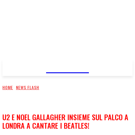
FareMusic
HOME
NEWS FLASH
U2 E NOEL GALLAGHER INSIEME SUL PALCO A
LONDRA A CANTARE I BEATLES!