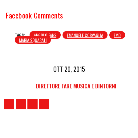
Facebook Comments
TAGS:
ANGOLO FANS
EMANUELE CORVAGLIA
FMD
MARIA SQUARATI
OTT 20, 2015
DIRETTORE FARE MUSICA E DINTORNI