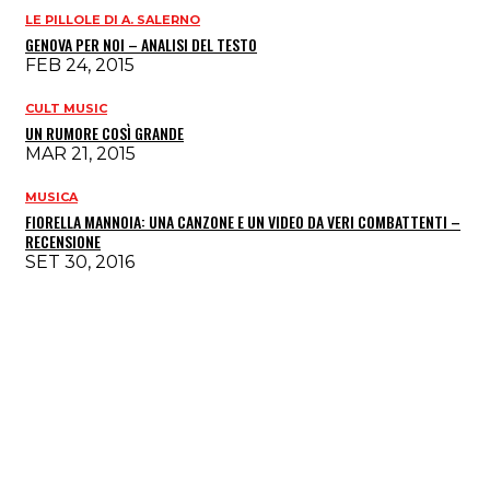
LE PILLOLE DI A. SALERNO
GENOVA PER NOI – ANALISI DEL TESTO
FEB 24, 2015
CULT MUSIC
UN RUMORE COSÌ GRANDE
MAR 21, 2015
MUSICA
FIORELLA MANNOIA: UNA CANZONE E UN VIDEO DA VERI COMBATTENTI –
RECENSIONE
SET 30, 2016