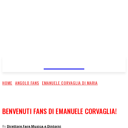
FareMusic
HOME
ANGOLO FANS
EMANUELE CORVAGLIA DI MARIA
BENVENUTI FANS DI EMANUELE CORVAGLIA!
By
Direttore Fare Musica e Dintorni