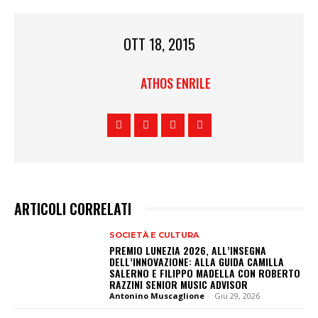
OTT 18, 2015
ATHOS ENRILE
ARTICOLI CORRELATI
SOCIETÀ E CULTURA
PREMIO LUNEZIA 2026, ALL’INSEGNA
DELL’INNOVAZIONE: ALLA GUIDA CAMILLA
SALERNO E FILIPPO MADELLA CON ROBERTO
RAZZINI SENIOR MUSIC ADVISOR
Antonino Muscaglione
-
Giu 29, 2026