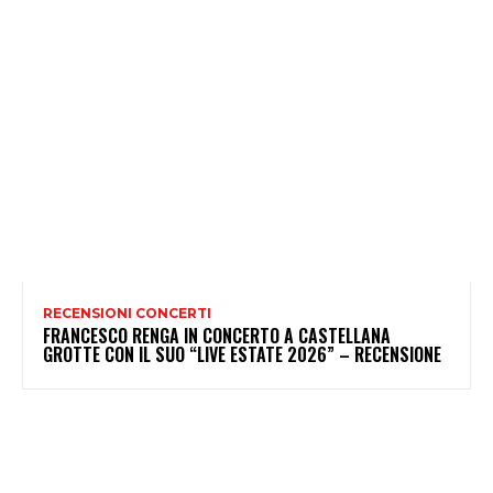
RECENSIONI CONCERTI
FRANCESCO RENGA IN CONCERTO A CASTELLANA
GROTTE CON IL SUO “LIVE ESTATE 2026” – RECENSIONE