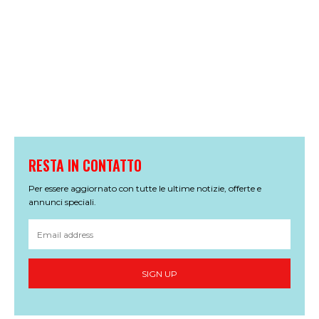
RESTA IN CONTATTO
Per essere aggiornato con tutte le ultime notizie, offerte e
annunci speciali.
SIGN UP