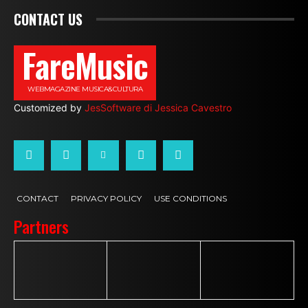
CONTACT US
FareMusic
WEBMAGAZINE MUSICA&CULTURA
Customized by
JesSoftware di Jessica Cavestro
CONTACT
PRIVACY POLICY
USE CONDITIONS
Partners