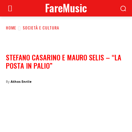
FareMusic
HOME
SOCIETÀ E CULTURA
STEFANO CASARINO E MAURO SELIS – “LA
POSTA IN PALIO”
By
Athos Enrile