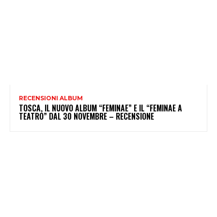
RECENSIONI ALBUM
TOSCA, IL NUOVO ALBUM “FEMINAE” E IL “FEMINAE A
TEATRO” DAL 30 NOVEMBRE – RECENSIONE