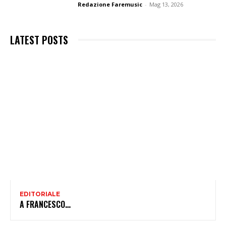
Redazione Faremusic
-
Mag 13, 2026
LATEST POSTS
EDITORIALE
A FRANCESCO…