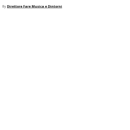
By
Direttore Fare Musica e Dintorni