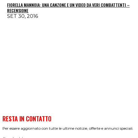
FIORELLA MANNOIA: UNA CANZONE E UN VIDEO DA VERI COMBATTENTI –
RECENSIONE
SET 30, 2016
RESTA IN CONTATTO
Per essere aggiornato con tutte le ultime notizie, offerte e annunci speciali.