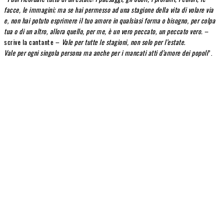
facce, le immagini; ma se hai permesso ad una stagione della vita di volare via
e, non hai potuto esprimere il tuo amore in qualsiasi forma o bisogno, per colpa
tua o di un altro, allora quello, per me, è un vero peccato, un peccato vero.
–
scrive la cantante –
Vale per tutte le stagioni, non solo per l’estate.
Vale per ogni singola persona ma anche per i mancati atti d’amore dei popoli
”.