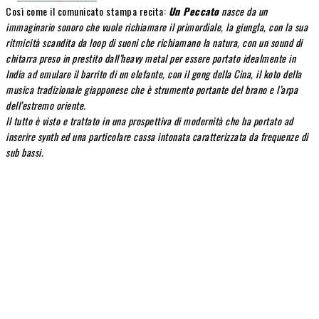
Così come il comunicato stampa recita:
Un Peccato
nasce da un
immaginario sonoro che vuole richiamare il primordiale, la giungla, con la sua
ritmicità scandita da loop di suoni che richiamano la natura, con un sound di
chitarra preso in prestito dall’heavy metal per essere portato idealmente in
India ad emulare il barrito di un elefante, con il gong della Cina, il koto della
musica tradizionale giapponese che è strumento portante del brano e l’arpa
dell’estremo oriente.
Il tutto è visto e trattato in una prospettiva di modernità che ha portato ad
inserire synth ed una particolare cassa intonata caratterizzata da frequenze di
sub bassi.