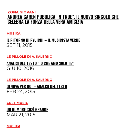
ZONA GIOVANI
ANDREA GAREN PUBBLICA “N’TRUE”, IL NUOVO SINGOLO CHE
CELEBRA LA FORZA DELLA VERA AMICIZIA
MUSICA
IL RITORNO DI RYUICHI – IL MUSICISTA VERDE
SET 11, 2015
LE PILLOLE DI A. SALERNO
ANALISI DEL TESTO “IO CHE AMO SOLO TE”
GIU 10, 2016
LE PILLOLE DI A. SALERNO
GENOVA PER NOI – ANALISI DEL TESTO
FEB 24, 2015
CULT MUSIC
UN RUMORE COSÌ GRANDE
MAR 21, 2015
MUSICA