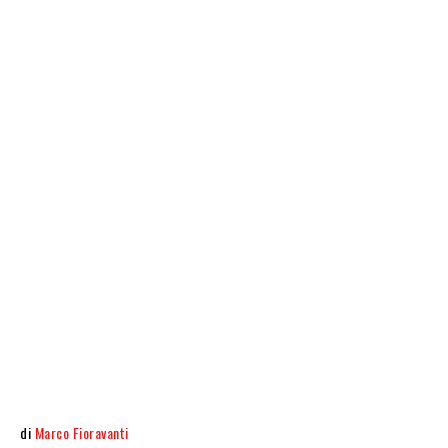
di
Marco Fioravanti