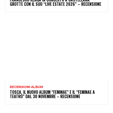
GROTTE CON IL SUO “LIVE ESTATE 2026” – RECENSIONE
RECENSIONI ALBUM
TOSCA, IL NUOVO ALBUM “FEMINAE” E IL “FEMINAE A
TEATRO” DAL 30 NOVEMBRE – RECENSIONE