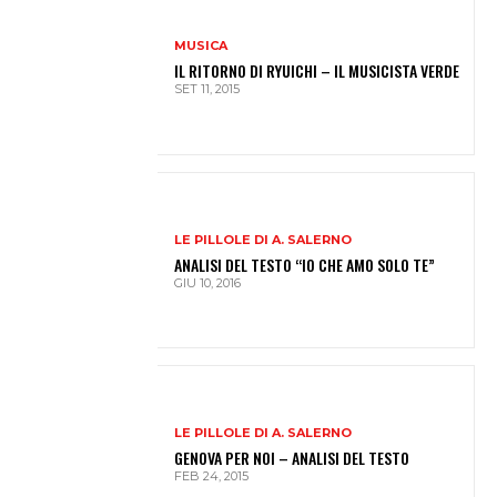
MUSICA
IL RITORNO DI RYUICHI – IL MUSICISTA VERDE
SET 11, 2015
LE PILLOLE DI A. SALERNO
ANALISI DEL TESTO “IO CHE AMO SOLO TE”
GIU 10, 2016
LE PILLOLE DI A. SALERNO
GENOVA PER NOI – ANALISI DEL TESTO
FEB 24, 2015