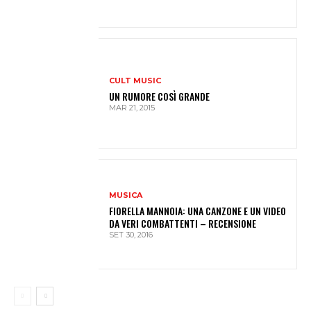
CULT MUSIC
UN RUMORE COSÌ GRANDE
MAR 21, 2015
MUSICA
FIORELLA MANNOIA: UNA CANZONE E UN VIDEO
DA VERI COMBATTENTI – RECENSIONE
SET 30, 2016