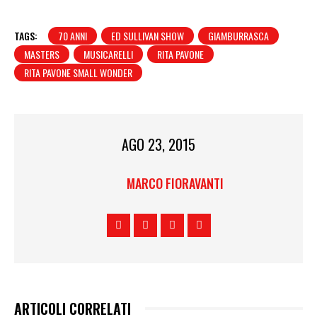
TAGS:
70 ANNI
ED SULLIVAN SHOW
GIAMBURRASCA
MASTERS
MUSICARELLI
RITA PAVONE
RITA PAVONE SMALL WONDER
AGO 23, 2015
MARCO FIORAVANTI
ARTICOLI CORRELATI