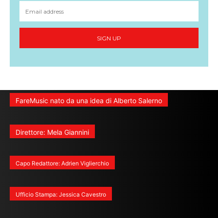
SIGN UP
FareMusic nato da una idea di Alberto Salerno
Direttore: Mela Giannini
Capo Redattore: Adrien Viglierchio
Ufficio Stampa: Jessica Cavestro