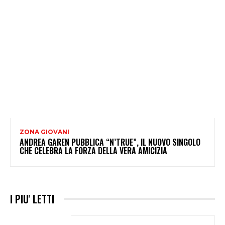
ZONA GIOVANI
ANDREA GAREN PUBBLICA “N’TRUE”, IL NUOVO SINGOLO
CHE CELEBRA LA FORZA DELLA VERA AMICIZIA
I PIU' LETTI