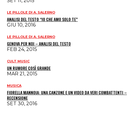
SET 11, 2015
LE PILLOLE DI A. SALERNO
ANALISI DEL TESTO “IO CHE AMO SOLO TE”
GIU 10, 2016
LE PILLOLE DI A. SALERNO
GENOVA PER NOI – ANALISI DEL TESTO
FEB 24, 2015
CULT MUSIC
UN RUMORE COSÌ GRANDE
MAR 21, 2015
MUSICA
FIORELLA MANNOIA: UNA CANZONE E UN VIDEO DA VERI COMBATTENTI –
RECENSIONE
SET 30, 2016