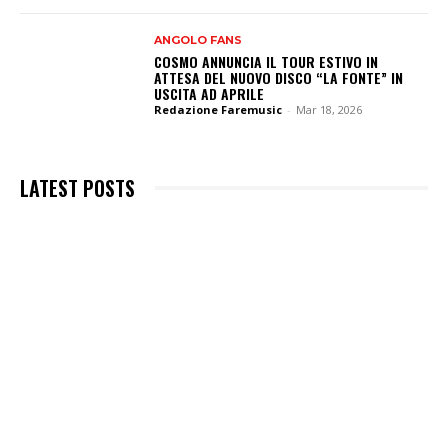
ANGOLO FANS
COSMO ANNUNCIA IL TOUR ESTIVO IN
ATTESA DEL NUOVO DISCO “LA FONTE” IN
USCITA AD APRILE
Redazione Faremusic
-
Mar 18, 2026
LATEST POSTS