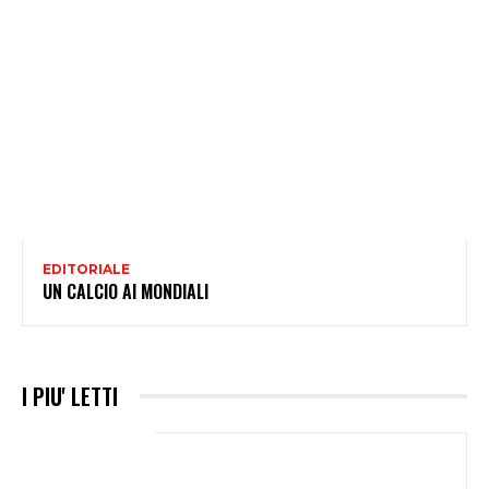
EDITORIALE
UN CALCIO AI MONDIALI
I PIU' LETTI