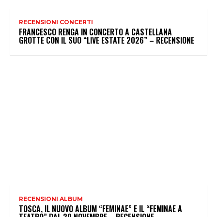
RECENSIONI CONCERTI
FRANCESCO RENGA IN CONCERTO A CASTELLANA
GROTTE CON IL SUO “LIVE ESTATE 2026” – RECENSIONE
RECENSIONI ALBUM
TOSCA, IL NUOVO ALBUM “FEMINAE” E IL “FEMINAE A