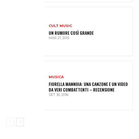
CULT MUSIC
UN RUMORE COSÌ GRANDE
MAR 21, 2015
MUSICA
FIORELLA MANNOIA: UNA CANZONE E UN VIDEO
DA VERI COMBATTENTI – RECENSIONE
SET 30, 2016