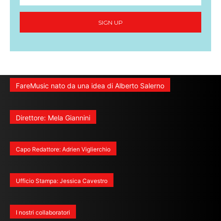
SIGN UP
FareMusic nato da una idea di Alberto Salerno
Direttore: Mela Giannini
Capo Redattore: Adrien Viglierchio
Ufficio Stampa: Jessica Cavestro
I nostri collaboratori