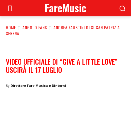
FareMusic
HOME
ANGOLO FANS
ANDREA FAUSTINI DI SUSAN PATRIZIA
SERENA
VIDEO UFFICIALE DI “GIVE A LITTLE LOVE”
USCIRÀ IL 17 LUGLIO
By
Direttore Fare Musica e Dintorni