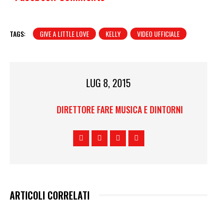
TAGS:
GIVE A LITTLE LOVE
KELLY
VIDEO UFFICIALE
LUG 8, 2015
DIRETTORE FARE MUSICA E DINTORNI
ARTICOLI CORRELATI