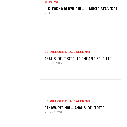
MUSICA
IL RITORNO DI RYUICHI – IL MUSICISTA VERDE
SET 11, 2015
LE PILLOLE DI A. SALERNO
ANALISI DEL TESTO “IO CHE AMO SOLO TE”
GIU 10, 2016
LE PILLOLE DI A. SALERNO
GENOVA PER NOI – ANALISI DEL TESTO
FEB 24, 2015