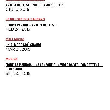
ANALISI DEL TESTO “IO CHE AMO SOLO TE”
GIU 10, 2016
LE PILLOLE DI A. SALERNO
GENOVA PER NOI – ANALISI DEL TESTO
FEB 24, 2015
CULT MUSIC
UN RUMORE COSÌ GRANDE
MAR 21, 2015
MUSICA
FIORELLA MANNOIA: UNA CANZONE E UN VIDEO DA VERI COMBATTENTI –
RECENSIONE
SET 30, 2016