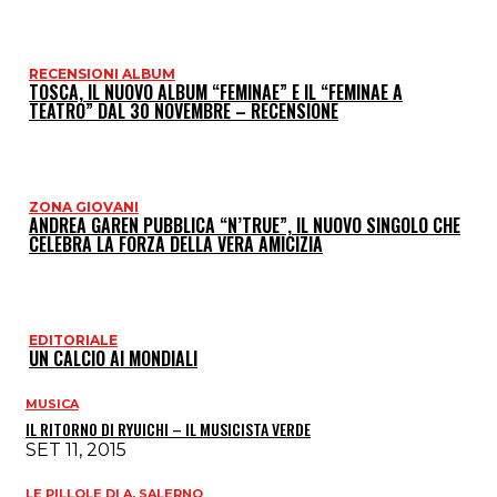
RECENSIONI ALBUM
TOSCA, IL NUOVO ALBUM “FEMINAE” E IL “FEMINAE A
TEATRO” DAL 30 NOVEMBRE – RECENSIONE
ZONA GIOVANI
ANDREA GAREN PUBBLICA “N’TRUE”, IL NUOVO SINGOLO CHE
CELEBRA LA FORZA DELLA VERA AMICIZIA
EDITORIALE
UN CALCIO AI MONDIALI
MUSICA
IL RITORNO DI RYUICHI – IL MUSICISTA VERDE
SET 11, 2015
LE PILLOLE DI A. SALERNO