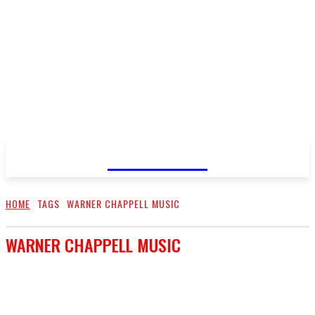
FareMusic
HOME
TAGS
WARNER CHAPPELL MUSIC
WARNER CHAPPELL MUSIC