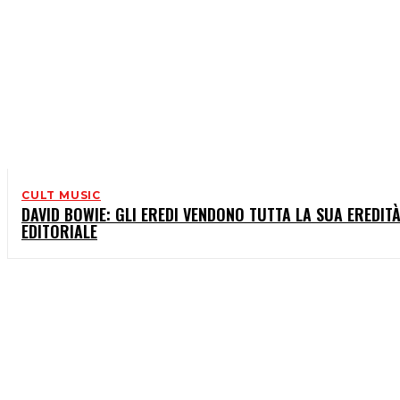
CULT MUSIC
DAVID BOWIE: GLI EREDI VENDONO TUTTA LA SUA EREDIT
EDITORIALE