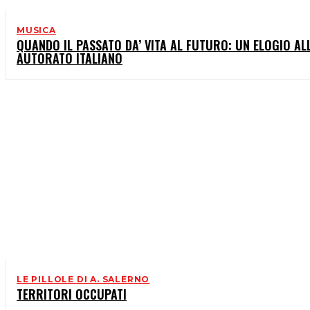
MUSICA
QUANDO IL PASSATO DA’ VITA AL FUTURO: UN ELOGIO ALL
AUTORATO ITALIANO
LE PILLOLE DI A. SALERNO
TERRITORI OCCUPATI