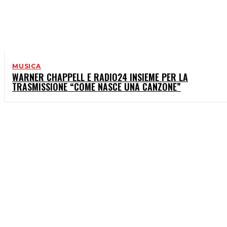
MUSICA
WARNER CHAPPELL E RADIO24 INSIEME PER LA
TRASMISSIONE “COME NASCE UNA CANZONE”