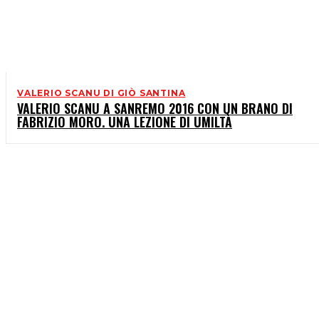
VALERIO SCANU DI GIÒ SANTINA
VALERIO SCANU A SANREMO 2016 CON UN BRANO DI
FABRIZIO MORO. UNA LEZIONE DI UMILTÀ