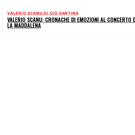
VALERIO SCANU DI GIÒ SANTINA
VALERIO SCANU: CRONACHE DI EMOZIONI AL CONCERTO D
LA MADDALENA