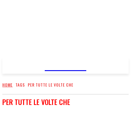
FareMusic
HOME
TAGS
PER TUTTE LE VOLTE CHE
PER TUTTE LE VOLTE CHE