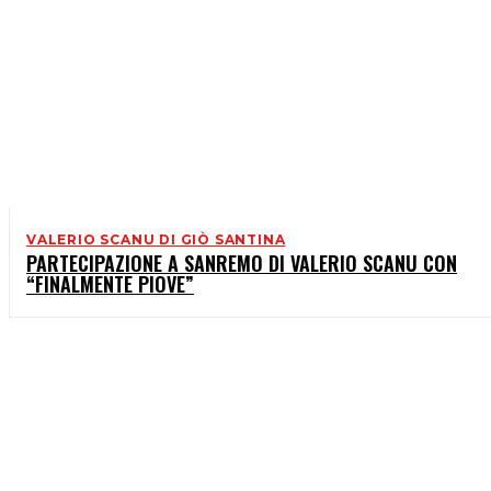
VALERIO SCANU DI GIÒ SANTINA
PARTECIPAZIONE A SANREMO DI VALERIO SCANU CON
“FINALMENTE PIOVE”