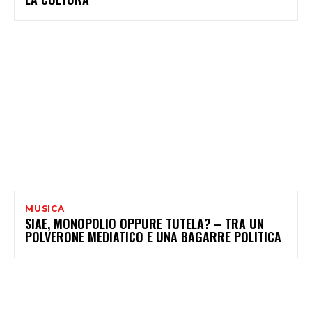
MUSICA
SIAE, MONOPOLIO OPPURE TUTELA? – TRA UN
POLVERONE MEDIATICO E UNA BAGARRE POLITICA