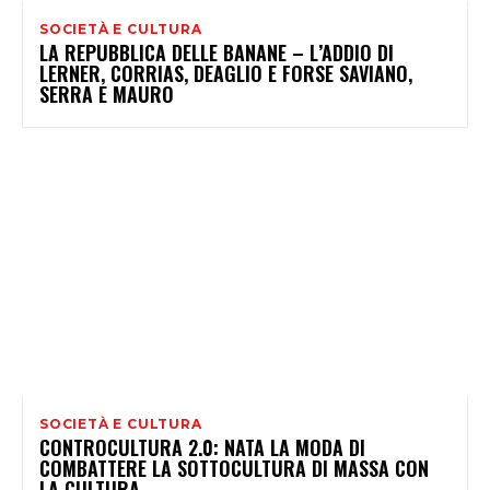
SOCIETÀ E CULTURA
LA REPUBBLICA DELLE BANANE – L’ADDIO DI
LERNER, CORRIAS, DEAGLIO E FORSE SAVIANO,
SERRA E MAURO
SOCIETÀ E CULTURA
CONTROCULTURA 2.0: NATA LA MODA DI
COMBATTERE LA SOTTOCULTURA DI MASSA CON
LA CULTURA