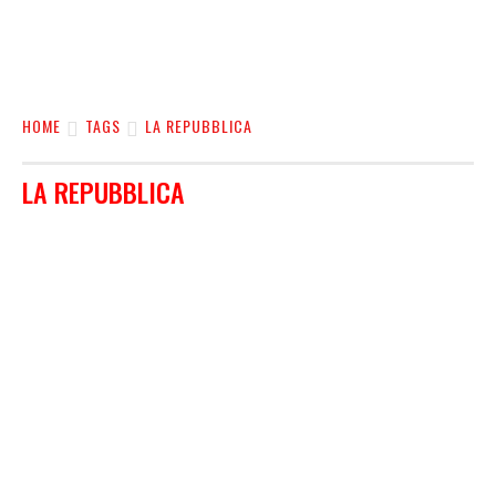
HOME
TAGS
LA REPUBBLICA
LA REPUBBLICA