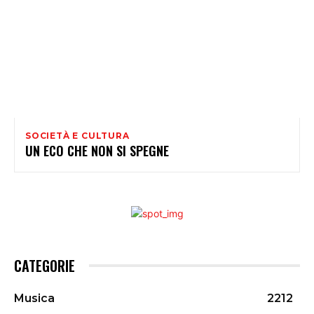
SOCIETÀ E CULTURA
UN ECO CHE NON SI SPEGNE
CATEGORIE
Musica
2212