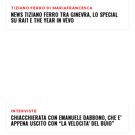
TIZIANO FERRO DI MARIAFRANCESCA
NEWS TIZIANO FERRO TRA GINEVRA, LO SPECIAL
SU RAI1 E THE YEAR IN VEVO
INTERVISTE
CHIACCHIERATA CON EMANUELE DABBONO, CHE E’
APPENA USCITO CON “LA VELOCITA’ DEL BUIO”