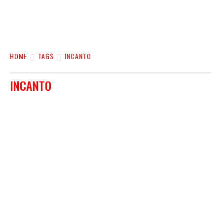
HOME
TAGS
INCANTO
INCANTO