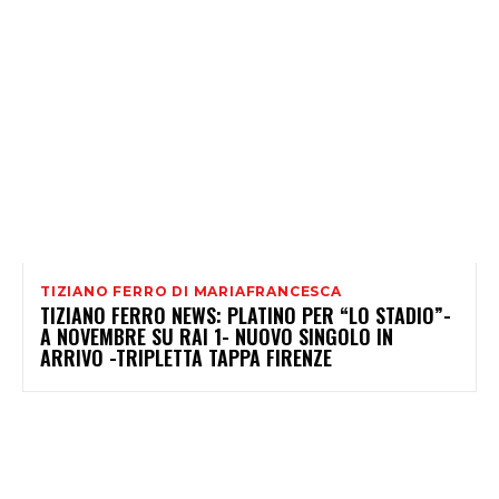
TIZIANO FERRO DI MARIAFRANCESCA
TIZIANO FERRO NEWS: PLATINO PER “LO STADIO”-
A NOVEMBRE SU RAI 1- NUOVO SINGOLO IN
ARRIVO -TRIPLETTA TAPPA FIRENZE