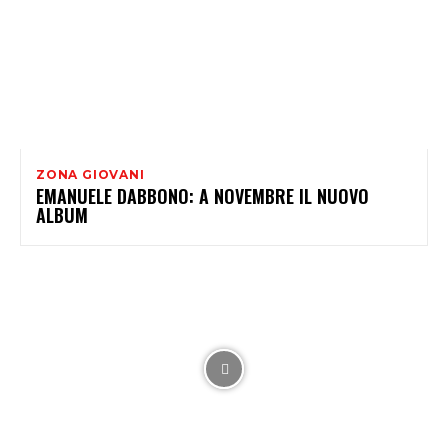
ZONA GIOVANI
EMANUELE DABBONO: A NOVEMBRE IL NUOVO
ALBUM