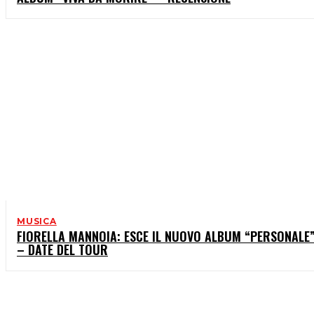
MUSICA
FIORELLA MANNOIA: ESCE IL NUOVO ALBUM “PERSONALE
– DATE DEL TOUR