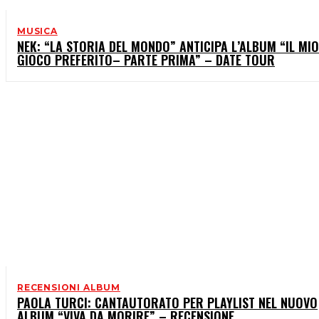
MUSICA
NEK: “LA STORIA DEL MONDO” ANTICIPA L’ALBUM “IL MIO
GIOCO PREFERITO– PARTE PRIMA” – DATE TOUR
RECENSIONI ALBUM
PAOLA TURCI: CANTAUTORATO PER PLAYLIST NEL NUOVO
ALBUM “VIVA DA MORIRE” – RECENSIONE