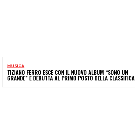
MUSICA
TIZIANO FERRO ESCE CON IL NUOVO ALBUM “SONO UN
GRANDE” E DEBUTTA AL PRIMO POSTO DELLA CLASSIFICA