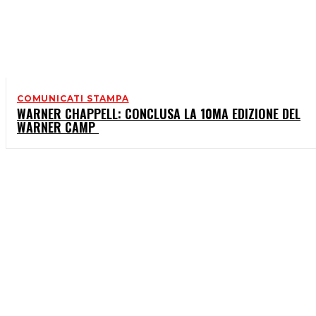
COMUNICATI STAMPA
WARNER CHAPPELL: CONCLUSA LA 10MA EDIZIONE DEL
WARNER CAMP