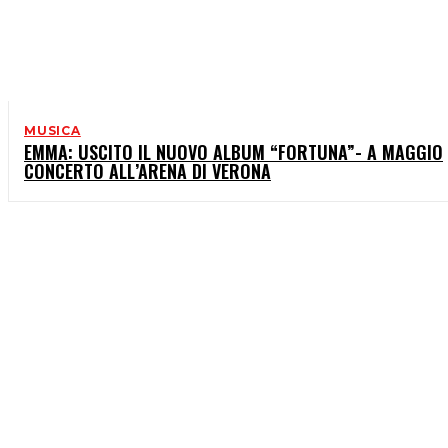
MUSICA
EMMA: USCITO IL NUOVO ALBUM “FORTUNA”- A MAGGIO
CONCERTO ALL’ARENA DI VERONA