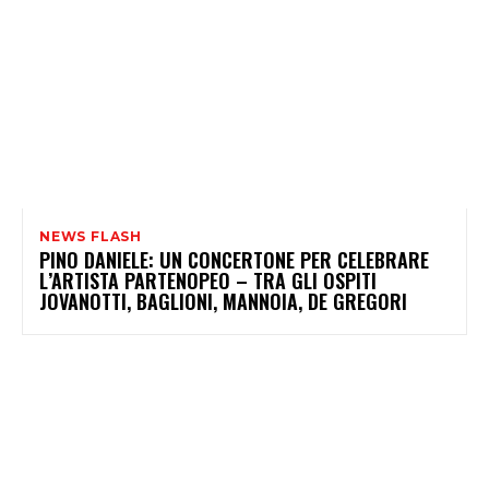
NEWS FLASH
PINO DANIELE: UN CONCERTONE PER CELEBRARE
L’ARTISTA PARTENOPEO – TRA GLI OSPITI
JOVANOTTI, BAGLIONI, MANNOIA, DE GREGORI