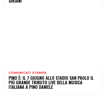
SIRIANI
COMUNICATI STAMPA
PINO È: IL 7 GIUGNO ALLO STADIO SAN PAOLO IL
PIÙ GRANDE TRIBUTO LIVE DELLA MUSICA
ITALIANA A PINO DANIELE