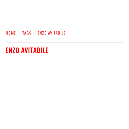
HOME
TAGS
ENZO AVITABILE
ENZO AVITABILE