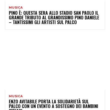
MUSICA
PINO È: QUESTA SERA ALLO STADIO SAN PAOLO IL
GRANDE TRIBUTO AL GRANDISSIMO PINO DANIELE
– TANTISSIMI GLI ARTISTI SUL PALCO
MUSICA
ENZO AVITABILE PORTA LA SOLIDARIETÀ SUL
PALCO CON UN EVENTO A SOSTEGNO DEI BAMBINI