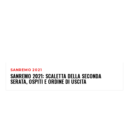
SANREMO 2021
SANREMO 2021: SCALETTA DELLA SECONDA
SERATA, OSPITI E ORDINE DI USCITA