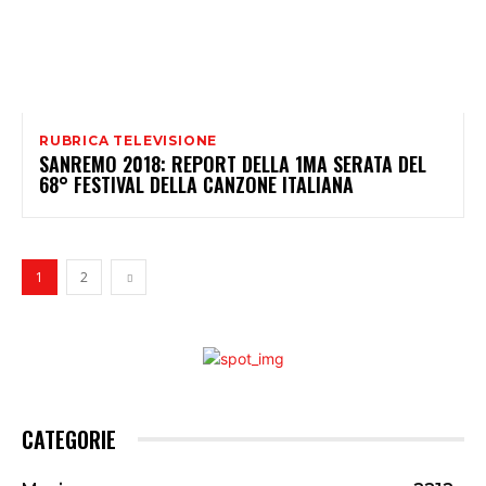
RUBRICA TELEVISIONE
SANREMO 2018: REPORT DELLA 1MA SERATA DEL
68° FESTIVAL DELLA CANZONE ITALIANA
1
2
CATEGORIE