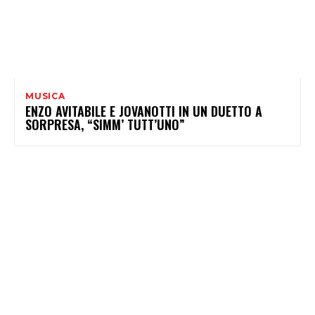
MUSICA
ENZO AVITABILE E JOVANOTTI IN UN DUETTO A
SORPRESA, “SIMM’ TUTT’UNO”