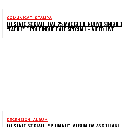
COMUNICATI STAMPA
LO STATO SOCIALE: DAL 25 MAGGIO IL NUOVO SINGOLO
“FACILE” E POI CINQUE DATE SPECIALI – VIDEO LIVE
RECENSIONI ALBUM
LO STATO SOCIALE: “PRIMATI”, ALBUM DA ASCOLTARE