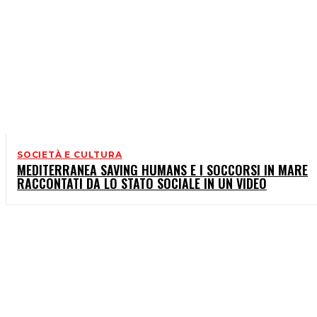
SOCIETÀ E CULTURA
MEDITERRANEA SAVING HUMANS E I SOCCORSI IN MARE
RACCONTATI DA LO STATO SOCIALE IN UN VIDEO