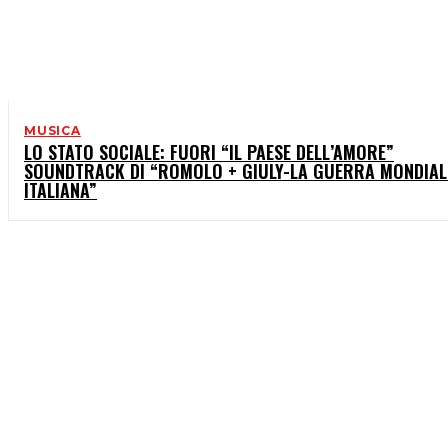
MUSICA
LO STATO SOCIALE: FUORI “IL PAESE DELL’AMORE”
SOUNDTRACK DI “ROMOLO + GIULY-LA GUERRA MONDIAL
ITALIANA”