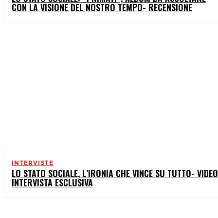
CON LA VISIONE DEL NOSTRO TEMPO- RECENSIONE
INTERVISTE
LO STATO SOCIALE, L’IRONIA CHE VINCE SU TUTTO- VIDEO
INTERVISTA ESCLUSIVA