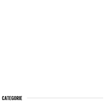
CATEGORIE