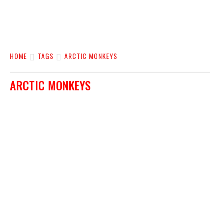
HOME
TAGS
ARCTIC MONKEYS
ARCTIC MONKEYS