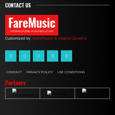
CONTACT US
FareMusic
WEBMAGAZINE MUSICA&CULTURA
Customized by
JesSoftware di Jessica Cavestro
CONTACT
PRIVACY POLICY
USE CONDITIONS
Partners