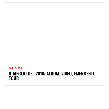
MUSICA
IL MEGLIO DEL 2018: ALBUM, VIDEO, EMERGENTI,
TOUR