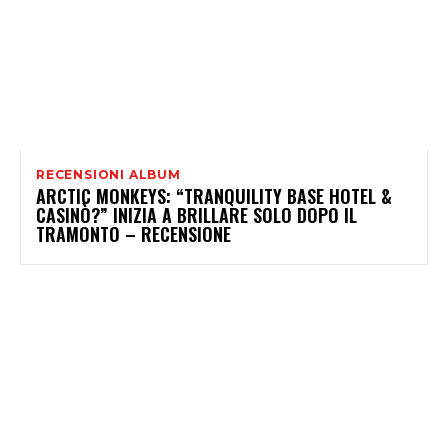
RECENSIONI ALBUM
ARCTIC MONKEYS: “TRANQUILITY BASE HOTEL &
CASINÒ?” INIZIA A BRILLARE SOLO DOPO IL
TRAMONTO – RECENSIONE