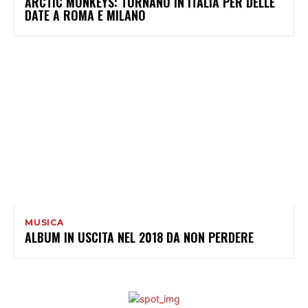
ARCTIC MONKEYS: TORNANO IN ITALIA PER DELLE
DATE A ROMA E MILANO
MUSICA
ALBUM IN USCITA NEL 2018 DA NON PERDERE