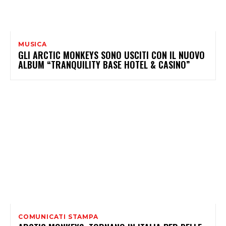
MUSICA
GLI ARCTIC MONKEYS SONO USCITI CON IL NUOVO
ALBUM “TRANQUILITY BASE HOTEL & CASINO”
COMUNICATI STAMPA