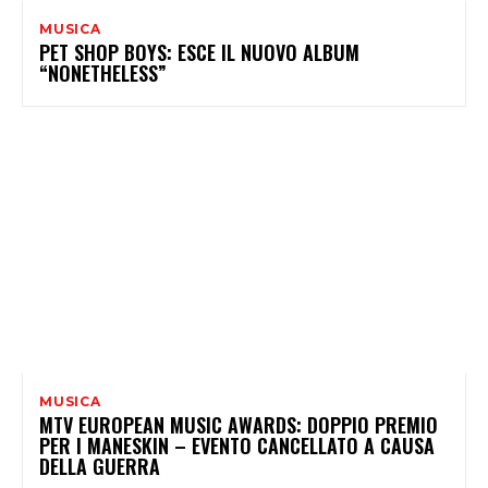
MUSICA
PET SHOP BOYS: ESCE IL NUOVO ALBUM
“NONETHELESS”
MUSICA
MTV EUROPEAN MUSIC AWARDS: DOPPIO PREMIO
PER I MANESKIN – EVENTO CANCELLATO A CAUSA
DELLA GUERRA