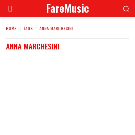
FareMusic
HOME
TAGS
ANNA MARCHESINI
ANNA MARCHESINI