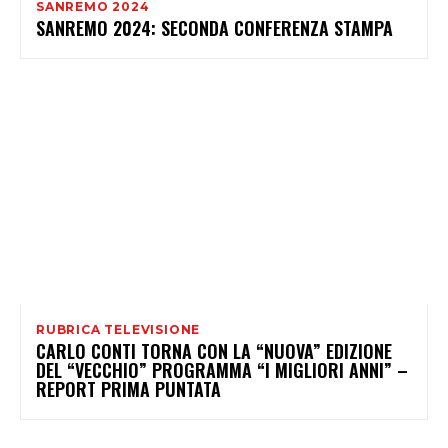
SANREMO 2024
SANREMO 2024: SECONDA CONFERENZA STAMPA
RUBRICA TELEVISIONE
CARLO CONTI TORNA CON LA “NUOVA” EDIZIONE
DEL “VECCHIO” PROGRAMMA “I MIGLIORI ANNI” –
REPORT PRIMA PUNTATA