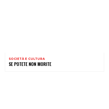
SOCIETÀ E CULTURA
SE POTETE NON MORITE