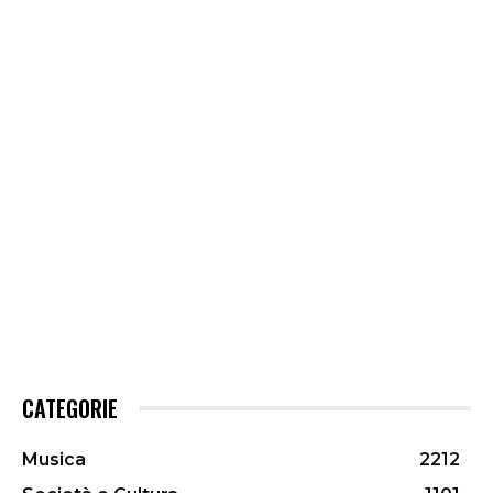
CATEGORIE
Musica
2212