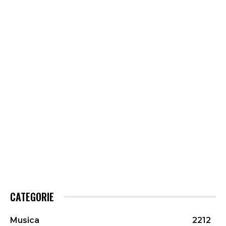
CATEGORIE
Musica
2212