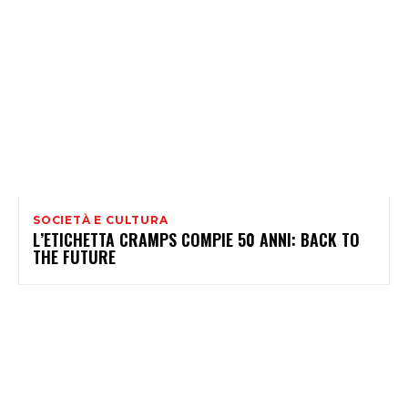
SOCIETÀ E CULTURA
L’ETICHETTA CRAMPS COMPIE 50 ANNI: BACK TO
THE FUTURE