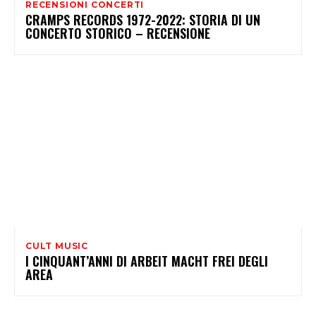
RECENSIONI CONCERTI
CRAMPS RECORDS 1972-2022: STORIA DI UN
CONCERTO STORICO – RECENSIONE
CULT MUSIC
I CINQUANT’ANNI DI ARBEIT MACHT FREI DEGLI
AREA