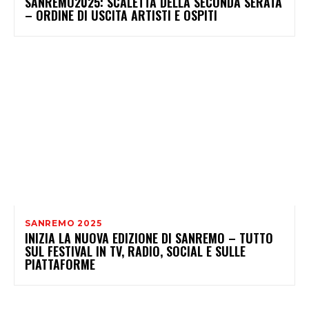
SANREMO2025: SCALETTA DELLA SECONDA SERATA
– ORDINE DI USCITA ARTISTI E OSPITI
SANREMO 2025
INIZIA LA NUOVA EDIZIONE DI SANREMO – TUTTO
SUL FESTIVAL IN TV, RADIO, SOCIAL E SULLE
PIATTAFORME