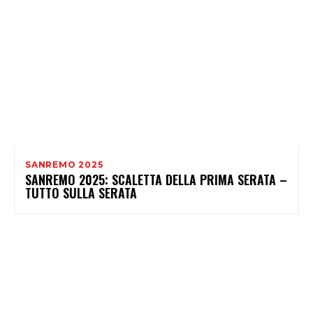
SANREMO 2025
SANREMO 2025: SCALETTA DELLA PRIMA SERATA –
TUTTO SULLA SERATA