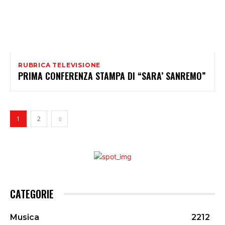
RUBRICA TELEVISIONE
PRIMA CONFERENZA STAMPA DI “SARA’ SANREMO”
1
2
CATEGORIE
Musica
2212