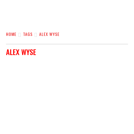
HOME
TAGS
ALEX WYSE
ALEX WYSE