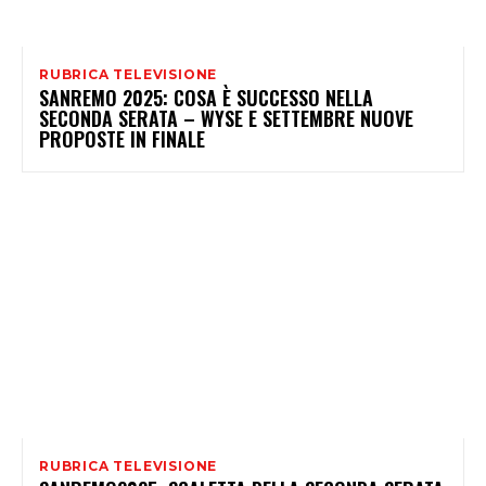
RUBRICA TELEVISIONE
SANREMO 2025: COSA È SUCCESSO NELLA
SECONDA SERATA – WYSE E SETTEMBRE NUOVE
PROPOSTE IN FINALE
RUBRICA TELEVISIONE