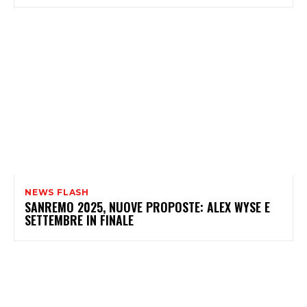
NEWS FLASH
SANREMO 2025, NUOVE PROPOSTE: ALEX WYSE E
SETTEMBRE IN FINALE