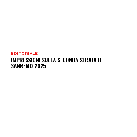
EDITORIALE
IMPRESSIONI SULLA SECONDA SERATA DI
SANREMO 2025