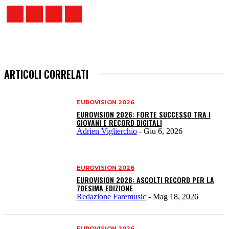
ARTICOLI CORRELATI
EUROVISION 2026
EUROVISION 2026: FORTE SUCCESSO TRA I
GIOVANI E RECORD DIGITALI
Adrien Viglierchio
-
Giu 6, 2026
EUROVISION 2026
EUROVISION 2026: ASCOLTI RECORD PER LA
70ESIMA EDIZIONE
Redazione Faremusic
-
Mag 18, 2026
EUROVISION 2026