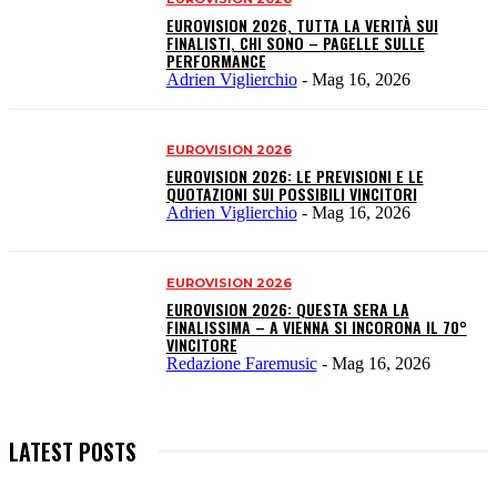
EUROVISION 2026, TUTTA LA VERITÀ SUI
FINALISTI, CHI SONO – PAGELLE SULLE
PERFORMANCE
Adrien Viglierchio
-
Mag 16, 2026
EUROVISION 2026
EUROVISION 2026: LE PREVISIONI E LE
QUOTAZIONI SUI POSSIBILI VINCITORI
Adrien Viglierchio
-
Mag 16, 2026
EUROVISION 2026
EUROVISION 2026: QUESTA SERA LA
FINALISSIMA – A VIENNA SI INCORONA IL 70°
VINCITORE
Redazione Faremusic
-
Mag 16, 2026
LATEST POSTS