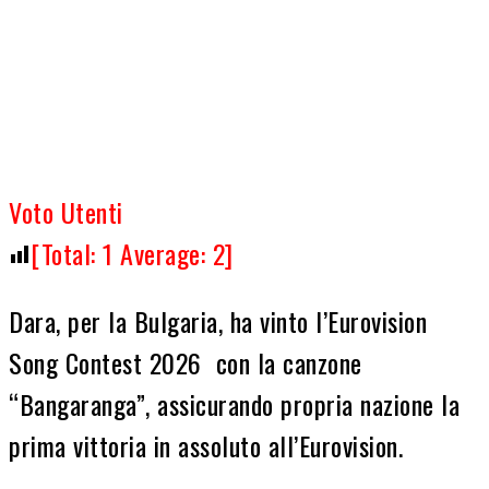
Voto Utenti
[Total:
1
Average:
2
]
Dara, per la Bulgaria, ha vinto l’Eurovision
Song Contest 2026 con la canzone
“Bangaranga”, assicurando propria nazione la
prima vittoria in assoluto all’Eurovision.