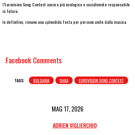
l’Eurovision Song Contest ancora più ecologico e socialmente responsabile
in futuro.
In definitiva, rimane una splendida festa per persone unite dalla musica.
Facebook Comments
TAGS:
BULGARIA
DARA
EUROVISION SONG CONTEST
MAG 17, 2026
ADRIEN VIGLIERCHIO