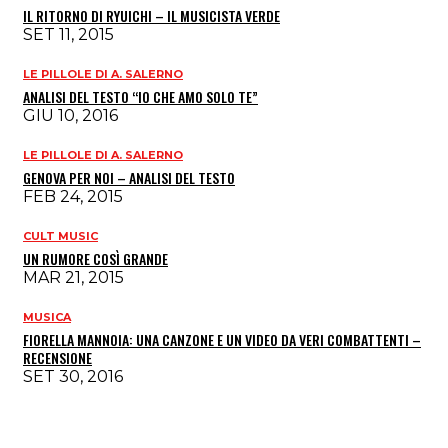
IL RITORNO DI RYUICHI – IL MUSICISTA VERDE
SET 11, 2015
LE PILLOLE DI A. SALERNO
ANALISI DEL TESTO “IO CHE AMO SOLO TE”
GIU 10, 2016
LE PILLOLE DI A. SALERNO
GENOVA PER NOI – ANALISI DEL TESTO
FEB 24, 2015
CULT MUSIC
UN RUMORE COSÌ GRANDE
MAR 21, 2015
MUSICA
FIORELLA MANNOIA: UNA CANZONE E UN VIDEO DA VERI COMBATTENTI –
RECENSIONE
SET 30, 2016