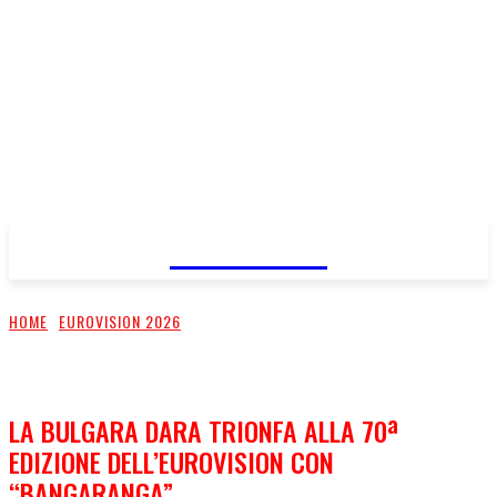
FareMusic
HOME
EUROVISION 2026
LA BULGARA DARA TRIONFA ALLA 70ª
EDIZIONE DELL’EUROVISION CON
“BANGARANGA”