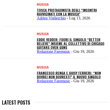
MUSICA
TOSCA PROTAGONISTA DEGLI “INCONTRI
RAVVICINATI CON LA MUSICA”
Adrien Viglierchio
-
Lug 13, 2026
MUSICA
EDDIE VEDDER: FUORI IL SINGOLO “BETTER
BELIEVE” INSIEME AL COLLETTIVO DI CHICAGO
GUITARS OVER GUNS
Redazione Faremusic
-
Giu 19, 2026
MUSICA
FRANCESCO RENGA E GIUSY FERRERI: “NON
DOVREI NON DOVRESTI” IL NUOVO SINGOLO
Redazione Faremusic
-
Giu 19, 2026
LATEST POSTS