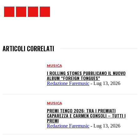
ARTICOLI CORRELATI
MUSICA
I ROLLING STONES PUBBLICANO IL NUOVO
ALBUM “FOREIGN TONGUES”
Redazione Faremusic
-
Lug 13, 2026
MUSICA
PREMI TENCO 2026: TRA I PREMIATI
CAPAREZZA E CARMEN CONSOLI – TUTTI I
PREMI
Redazione Faremusic
-
Lug 13, 2026