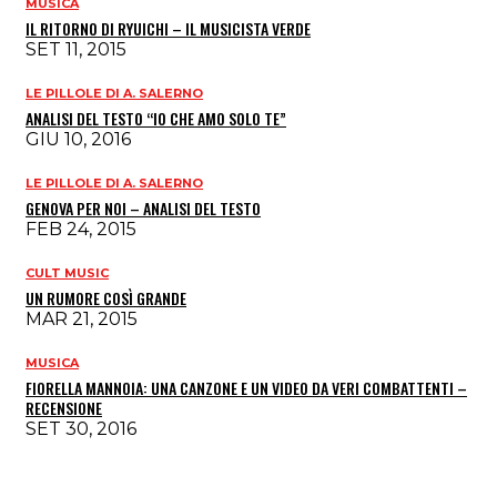
MUSICA
IL RITORNO DI RYUICHI – IL MUSICISTA VERDE
SET 11, 2015
LE PILLOLE DI A. SALERNO
ANALISI DEL TESTO “IO CHE AMO SOLO TE”
GIU 10, 2016
LE PILLOLE DI A. SALERNO
GENOVA PER NOI – ANALISI DEL TESTO
FEB 24, 2015
CULT MUSIC
UN RUMORE COSÌ GRANDE
MAR 21, 2015
MUSICA
FIORELLA MANNOIA: UNA CANZONE E UN VIDEO DA VERI COMBATTENTI –
RECENSIONE
SET 30, 2016