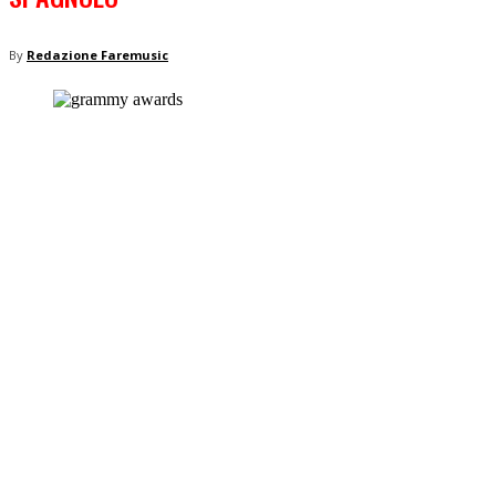
By
Redazione Faremusic