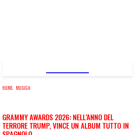
FareMusic
HOME
MUSICA
GRAMMY AWARDS 2026: NELL’ANNO DEL
TERRORE TRUMP, VINCE UN ALBUM TUTTO IN
SPAGNOLO