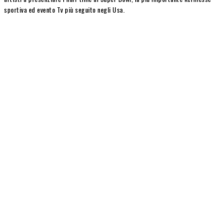
sportiva ed evento Tv più seguito negli Usa.