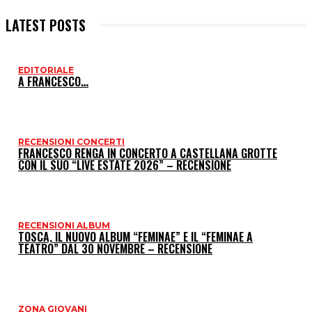
LATEST POSTS
EDITORIALE
I
A FRANCESCO…
P
RECENSIONI CONCERTI
FRANCESCO RENGA IN CONCERTO A CASTELLANA GROTTE
CON IL SUO “LIVE ESTATE 2026” – RECENSIONE
RECENSIONI ALBUM
TOSCA, IL NUOVO ALBUM “FEMINAE” E IL “FEMINAE A
TEATRO” DAL 30 NOVEMBRE – RECENSIONE
ZONA GIOVANI