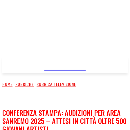
FareMusic
HOME
RUBRICHE
RUBRICA TELEVISIONE
CONFERENZA STAMPA: AUDIZIONI PER AREA
SANREMO 2025 – ATTESI IN CITTÀ OLTRE 500
GIOVANI ARTISTI