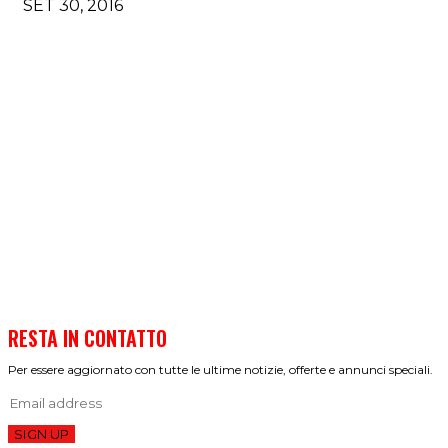
SET 30, 2016
RESTA IN CONTATTO
Per essere aggiornato con tutte le ultime notizie, offerte e annunci speciali.
SIGN UP