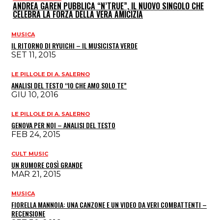
ANDREA GAREN PUBBLICA “N’TRUE”, IL NUOVO SINGOLO CHE
CELEBRA LA FORZA DELLA VERA AMICIZIA
MUSICA
IL RITORNO DI RYUICHI – IL MUSICISTA VERDE
SET 11, 2015
LE PILLOLE DI A. SALERNO
ANALISI DEL TESTO “IO CHE AMO SOLO TE”
GIU 10, 2016
LE PILLOLE DI A. SALERNO
GENOVA PER NOI – ANALISI DEL TESTO
FEB 24, 2015
CULT MUSIC
UN RUMORE COSÌ GRANDE
MAR 21, 2015
MUSICA
FIORELLA MANNOIA: UNA CANZONE E UN VIDEO DA VERI COMBATTENTI –
RECENSIONE