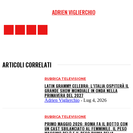
ADRIEN VIGLIERCHIO
ARTICOLI CORRELATI
RUBRICA TELEVISIONE
LATIN GRAMMY CELEBRA: L’ITALIA OSPITERÀ IL
GRANDE SHOW MONDIALE IN ONDA NELLA
PRIMAVERA DEL 2027
Adrien Viglierchio
-
Lug 4, 2026
RUBRICA TELEVISIONE
PRIMO MAGGIO 2026: ROMA FA IL BOTTO CON
UN CAST SBILANCIATO AL FEMMINILE, IL PESO