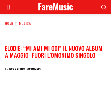
FareMusic
HOME
MUSICA
ELODIE: “MI AMI MI ODI” IL NUOVO ALBUM
A MAGGIO- FUORI L’OMONIMO SINGOLO
By
Redazione Faremusic