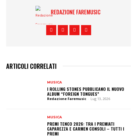
REDAZIONE FAREMUSIC
ARTICOLI CORRELATI
MUSICA
I ROLLING STONES PUBBLICANO IL NUOVO
ALBUM “FOREIGN TONGUES”
Redazione Faremusic
-
Lug 13, 2026
MUSICA
PREMI TENCO 2026: TRA I PREMIATI
CAPAREZZA E CARMEN CONSOLI – TUTTI I
PREMI