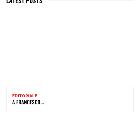
LATEST POSTS
EDITORIALE
A FRANCESCO…