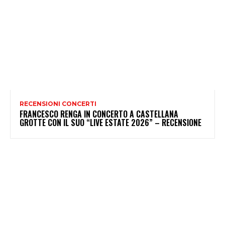
RECENSIONI CONCERTI
FRANCESCO RENGA IN CONCERTO A CASTELLANA
GROTTE CON IL SUO “LIVE ESTATE 2026” – RECENSIONE