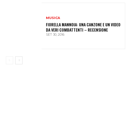
MUSICA
FIORELLA MANNOIA: UNA CANZONE E UN VIDEO
DA VERI COMBATTENTI – RECENSIONE
SET 30, 2016