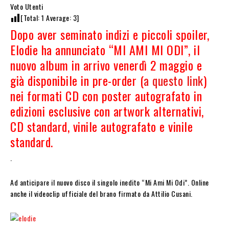
Voto Utenti
[Total:
1
Average:
3
]
Dopo aver seminato indizi e piccoli spoiler,
Elodie ha annunciato “MI AMI MI ODI”, il
nuovo album in arrivo venerdì 2 maggio e
già disponibile in pre-order (
a questo link
)
nei formati CD con poster autografato in
edizioni esclusive con artwork alternativi,
CD standard, vinile autografato e vinile
standard.
.
Ad anticipare il nuovo disco il singolo inedito “Mi Ami Mi Odi”. Online
anche il videoclip ufficiale del brano firmato da Attilio Cusani.