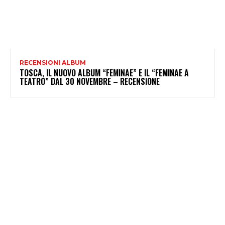
RECENSIONI ALBUM
TOSCA, IL NUOVO ALBUM “FEMINAE” E IL “FEMINAE A
TEATRO” DAL 30 NOVEMBRE – RECENSIONE