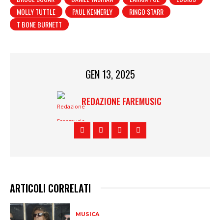
MOLLY TUTTLE
PAUL KENNERLY
RINGO STARR
T BONE BURNETT
GEN 13, 2025
REDAZIONE FAREMUSIC
ARTICOLI CORRELATI
MUSICA