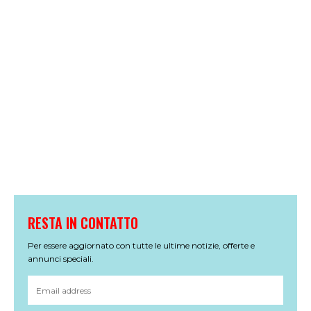
RESTA IN CONTATTO
Per essere aggiornato con tutte le ultime notizie, offerte e
annunci speciali.