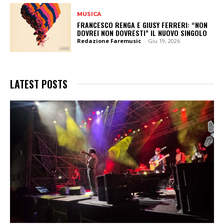
MUSICA
FRANCESCO RENGA E GIUSY FERRERI: “NON
DOVREI NON DOVRESTI” IL NUOVO SINGOLO
Redazione Faremusic
-
Giu 19, 2026
LATEST POSTS