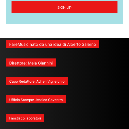
SIGN UP
FareMusic nato da una idea di Alberto Salerno
Direttore: Mela Giannini
Capo Redattore: Adrien Viglierchio
Ufficio Stampa: Jessica Cavestro
I nostri collaboratori