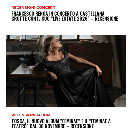
RECENSIONI CONCERTI
FRANCESCO RENGA IN CONCERTO A CASTELLANA
GROTTE CON IL SUO “LIVE ESTATE 2026” – RECENSIONE
RECENSIONI ALBUM
TOSCA, IL NUOVO ALBUM “FEMINAE” E IL “FEMINAE A
TEATRO” DAL 30 NOVEMBRE – RECENSIONE