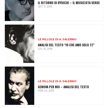
IL RITORNO DI RYUICHI – IL MUSICISTA VERDE
SET 11, 2015
LE PILLOLE DI A. SALERNO
ANALISI DEL TESTO “IO CHE AMO SOLO TE”
GIU 10, 2016
LE PILLOLE DI A. SALERNO
GENOVA PER NOI – ANALISI DEL TESTO
FEB 24, 2015