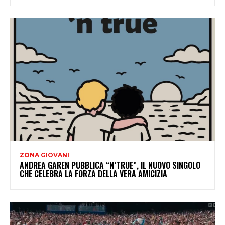
ZONA GIOVANI
ANDREA GAREN PUBBLICA “N’TRUE”, IL NUOVO SINGOLO
CHE CELEBRA LA FORZA DELLA VERA AMICIZIA