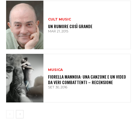
CULT MUSIC
UN RUMORE COSÌ GRANDE
MAR 21, 2015
MUSICA
FIORELLA MANNOIA: UNA CANZONE E UN VIDEO
DA VERI COMBATTENTI – RECENSIONE
SET 30, 2016