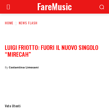
FareMusic
HOME
NEWS FLASH
LUIGI FRIOTTO: FUORI IL NUOVO SINGOLO
“MIRECAH”
By
Costantina Limosani
Voto Utenti