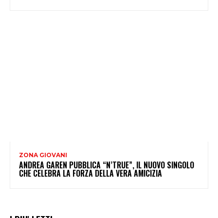
ZONA GIOVANI
ANDREA GAREN PUBBLICA “N’TRUE”, IL NUOVO SINGOLO
CHE CELEBRA LA FORZA DELLA VERA AMICIZIA