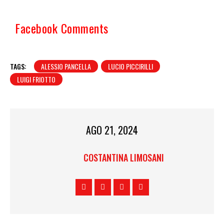
Facebook Comments
TAGS:
ALESSIO PANCELLA
LUCIO PICCIRILLI
LUIGI FRIOTTO
AGO 21, 2024
COSTANTINA LIMOSANI