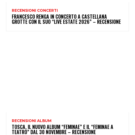
RECENSIONI CONCERTI
FRANCESCO RENGA IN CONCERTO A CASTELLANA
GROTTE CON IL SUO “LIVE ESTATE 2026” – RECENSIONE
RECENSIONI ALBUM
TOSCA, IL NUOVO ALBUM “FEMINAE” E IL “FEMINAE A
TEATRO” DAL 30 NOVEMBRE – RECENSIONE