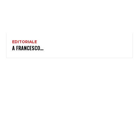
EDITORIALE
A FRANCESCO…