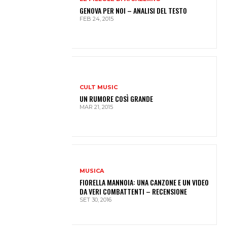
GENOVA PER NOI – ANALISI DEL TESTO
FEB 24, 2015
CULT MUSIC
UN RUMORE COSÌ GRANDE
MAR 21, 2015
MUSICA
FIORELLA MANNOIA: UNA CANZONE E UN VIDEO
DA VERI COMBATTENTI – RECENSIONE
SET 30, 2016