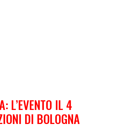
: L’EVENTO IL 4
ZIONI DI BOLOGNA