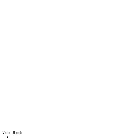
Voto Utenti