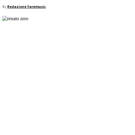
By
Redazione Faremusic