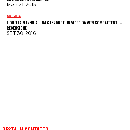
MAR 21, 2015
MUSICA
FIORELLA MANNOIA: UNA CANZONE E UN VIDEO DA VERI COMBATTENTI –
RECENSIONE
SET 30, 2016
RESTA IN CONTATTO