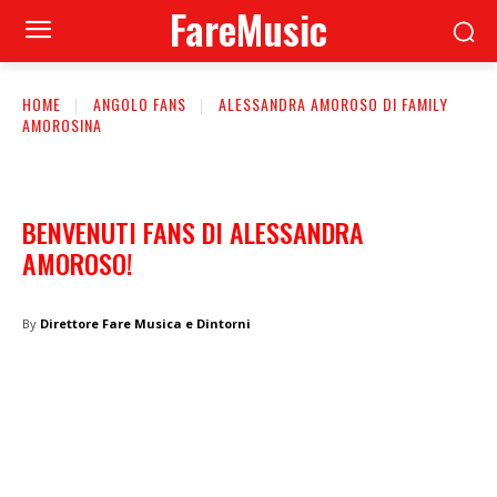
FareMusic
HOME
ANGOLO FANS
ALESSANDRA AMOROSO DI FAMILY
AMOROSINA
BENVENUTI FANS DI ALESSANDRA
AMOROSO!
By
Direttore Fare Musica e Dintorni