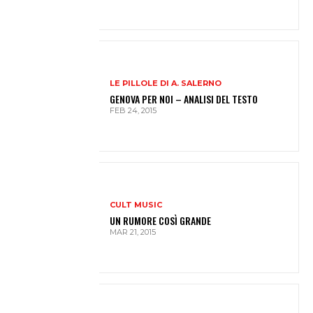
LE PILLOLE DI A. SALERNO
GENOVA PER NOI – ANALISI DEL TESTO
FEB 24, 2015
CULT MUSIC
UN RUMORE COSÌ GRANDE
MAR 21, 2015