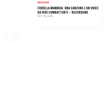
MUSICA
FIORELLA MANNOIA: UNA CANZONE E UN VIDEO
DA VERI COMBATTENTI – RECENSIONE
SET 30, 2016