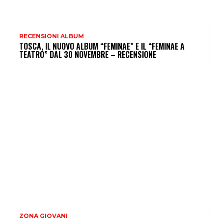
RECENSIONI ALBUM
TOSCA, IL NUOVO ALBUM “FEMINAE” E IL “FEMINAE A
TEATRO” DAL 30 NOVEMBRE – RECENSIONE
ZONA GIOVANI