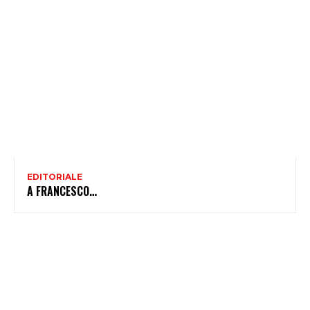
EDITORIALE
A FRANCESCO…