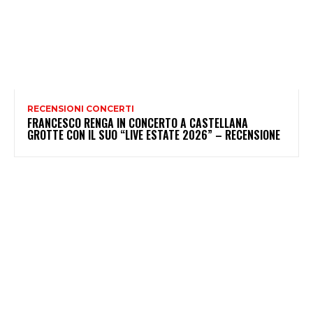
RECENSIONI CONCERTI
FRANCESCO RENGA IN CONCERTO A CASTELLANA
GROTTE CON IL SUO “LIVE ESTATE 2026” – RECENSIONE