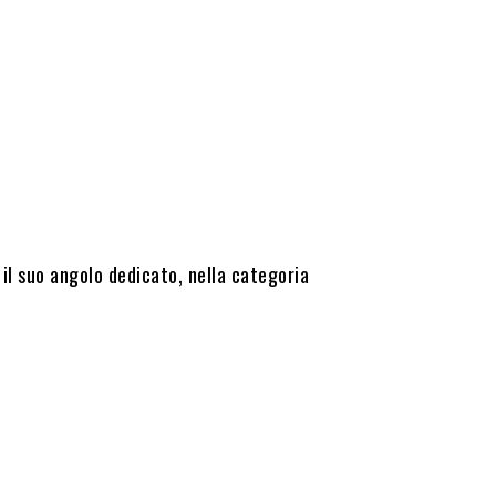
il suo angolo dedicato, nella categoria