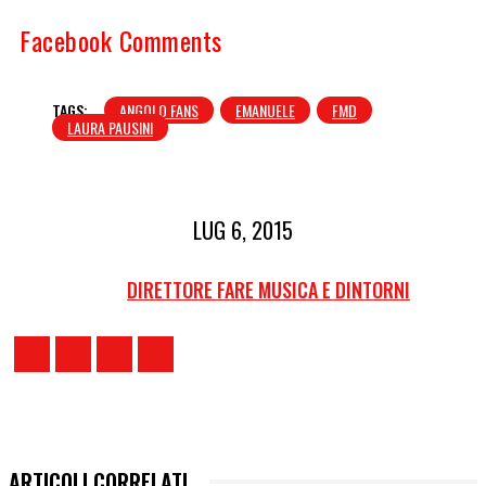
Facebook Comments
TAGS:
ANGOLO FANS
EMANUELE
FMD
LAURA PAUSINI
LUG 6, 2015
DIRETTORE FARE MUSICA E DINTORNI
ARTICOLI CORRELATI