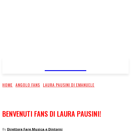
FareMusic
HOME
ANGOLO FANS
LAURA PAUSINI DI EMANUELE
BENVENUTI FANS DI LAURA PAUSINI!
By
Direttore Fare Musica e Dintorni