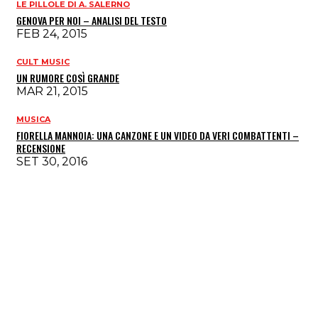
LE PILLOLE DI A. SALERNO
GENOVA PER NOI – ANALISI DEL TESTO
FEB 24, 2015
CULT MUSIC
UN RUMORE COSÌ GRANDE
MAR 21, 2015
MUSICA
FIORELLA MANNOIA: UNA CANZONE E UN VIDEO DA VERI COMBATTENTI –
RECENSIONE
SET 30, 2016