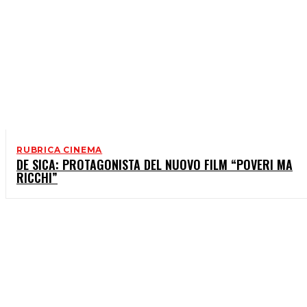
RUBRICA CINEMA
DE SICA: PROTAGONISTA DEL NUOVO FILM “POVERI MA
RICCHI”