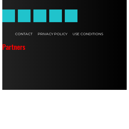
CONTACT
PRIVACY POLICY
USE CONDITIONS
Partners