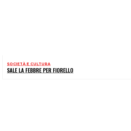
SOCIETÀ E CULTURA
SALE LA FEBBRE PER FIORELLO