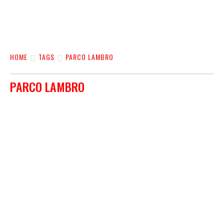
HOME
TAGS
PARCO LAMBRO
PARCO LAMBRO