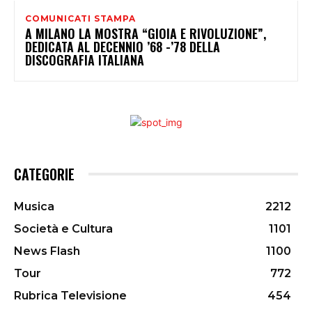
COMUNICATI STAMPA
A MILANO LA MOSTRA “GIOIA E RIVOLUZIONE”,
DEDICATA AL DECENNIO ’68 -’78 DELLA
DISCOGRAFIA ITALIANA
CATEGORIE
Musica
2212
Società e Cultura
1101
News Flash
1100
Tour
772
Rubrica Televisione
454