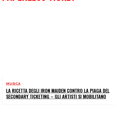
MUSICA
LA RICETTA DEGLI IRON MAIDEN CONTRO LA PIAGA DEL
SECONDARY TICKETING – GLI ARTISTI SI MOBILITANO