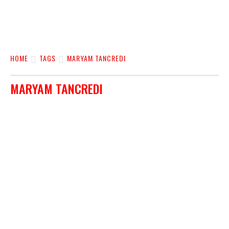
HOME
TAGS
MARYAM TANCREDI
MARYAM TANCREDI