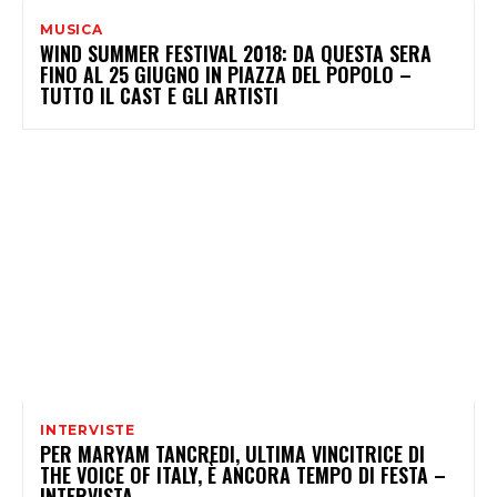
MUSICA
WIND SUMMER FESTIVAL 2018: DA QUESTA SERA
FINO AL 25 GIUGNO IN PIAZZA DEL POPOLO –
TUTTO IL CAST E GLI ARTISTI
INTERVISTE
PER MARYAM TANCREDI, ULTIMA VINCITRICE DI
THE VOICE OF ITALY, È ANCORA TEMPO DI FESTA –
INTERVISTA