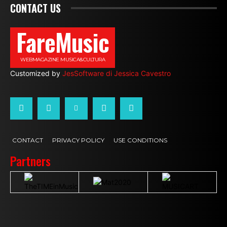
CONTACT US
FareMusic
WEBMAGAZINE MUSICA&CULTURA
Customized by
JesSoftware di Jessica Cavestro
CONTACT
PRIVACY POLICY
USE CONDITIONS
Partners