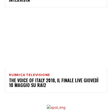
RUBRICA TELEVISIONE
THE VOICE OF ITALY 2018, IL FINALE LIVE GIOVEDÌ
10 MAGGIO SU RAI2