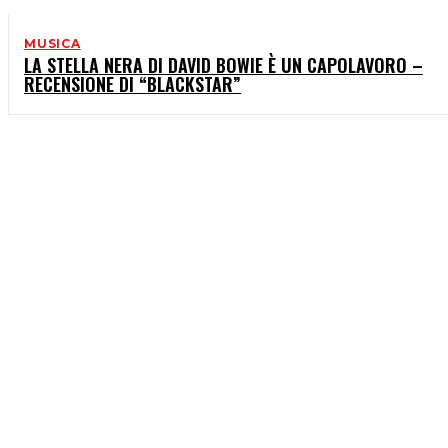
MUSICA
LA STELLA NERA DI DAVID BOWIE È UN CAPOLAVORO –
RECENSIONE DI “BLACKSTAR”