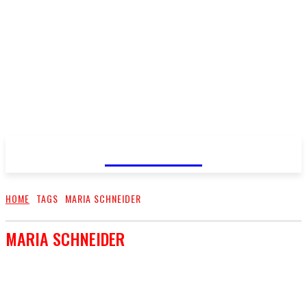
FareMusic
HOME
TAGS
MARIA SCHNEIDER
MARIA SCHNEIDER