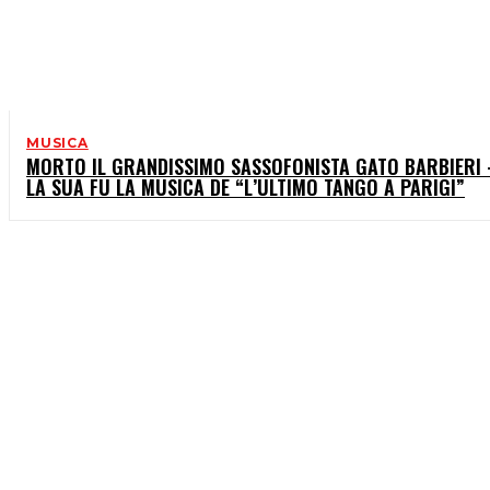
MUSICA
MORTO IL GRANDISSIMO SASSOFONISTA GATO BARBIERI 
LA SUA FU LA MUSICA DE “L’ULTIMO TANGO A PARIGI”