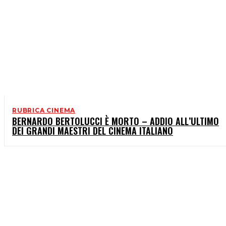
RUBRICA CINEMA
BERNARDO BERTOLUCCI È MORTO – ADDIO ALL’ULTIMO
DEI GRANDI MAESTRI DEL CINEMA ITALIANO