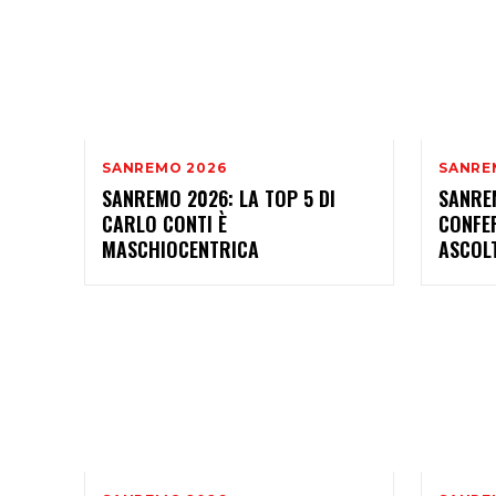
SANREMO 2026
SANRE
SANREMO 2026: LA TOP 5 DI
SANRE
CARLO CONTI È
CONFER
MASCHIOCENTRICA
ASCOL