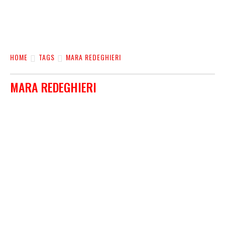
HOME
TAGS
MARA REDEGHIERI
MARA REDEGHIERI