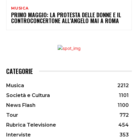
MUSICA
PRIMO MAGGIO: LA PROTESTA DELLE DONNE E IL
CONTROCONCERTONE ALL’ANGELO MAI A ROMA
CATEGORIE
Musica
2212
Società e Cultura
1101
News Flash
1100
Tour
772
Rubrica Televisione
454
Interviste
353