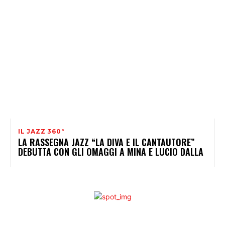
IL JAZZ 360°
LA RASSEGNA JAZZ “LA DIVA E IL CANTAUTORE”
DEBUTTA CON GLI OMAGGI A MINA E LUCIO DALLA