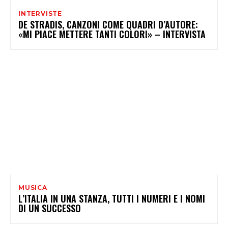
INTERVISTE
DE STRADIS, CANZONI COME QUADRI D’AUTORE:
«MI PIACE METTERE TANTI COLORI» – INTERVISTA
MUSICA
L’ITALIA IN UNA STANZA, TUTTI I NUMERI E I NOMI
DI UN SUCCESSO