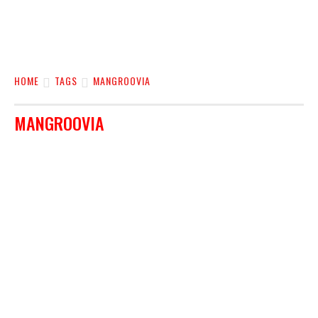
HOME
TAGS
MANGROOVIA
MANGROOVIA