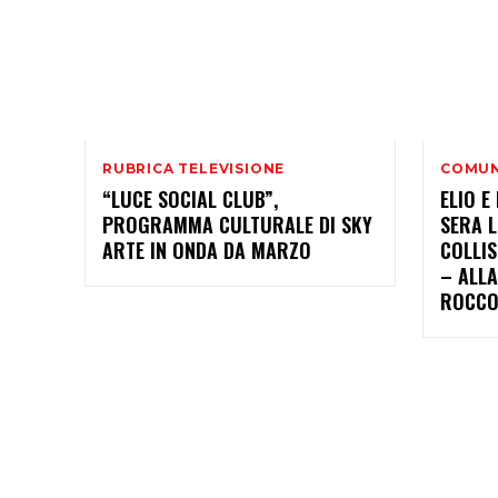
RUBRICA TELEVISIONE
COMUN
“LUCE SOCIAL CLUB”,
ELIO E
PROGRAMMA CULTURALE DI SKY
SERA 
ARTE IN ONDA DA MARZO
COLLIS
– ALLA
ROCCO 