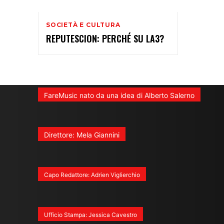
SOCIETÀ E CULTURA
REPUTESCION: PERCHÉ SU LA3?
FareMusic nato da una idea di Alberto Salerno
Direttore: Mela Giannini
Capo Redattore: Adrien Viglierchio
Ufficio Stampa: Jessica Cavestro