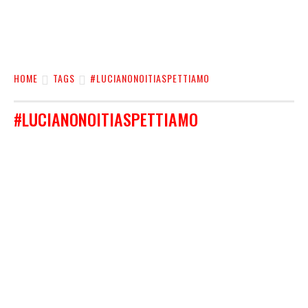
HOME
TAGS
#LUCIANONOITIASPETTIAMO
#LUCIANONOITIASPETTIAMO