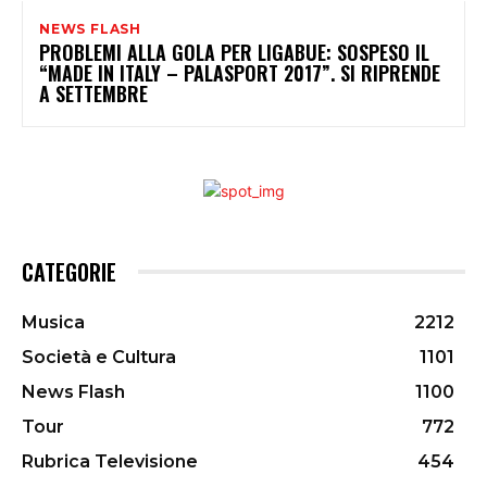
NEWS FLASH
PROBLEMI ALLA GOLA PER LIGABUE: SOSPESO IL
“MADE IN ITALY – PALASPORT 2017”. SI RIPRENDE
A SETTEMBRE
CATEGORIE
Musica
2212
Società e Cultura
1101
News Flash
1100
Tour
772
Rubrica Televisione
454