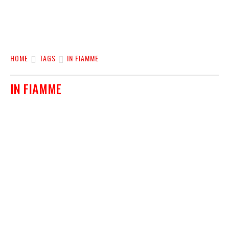
HOME
TAGS
IN FIAMME
IN FIAMME