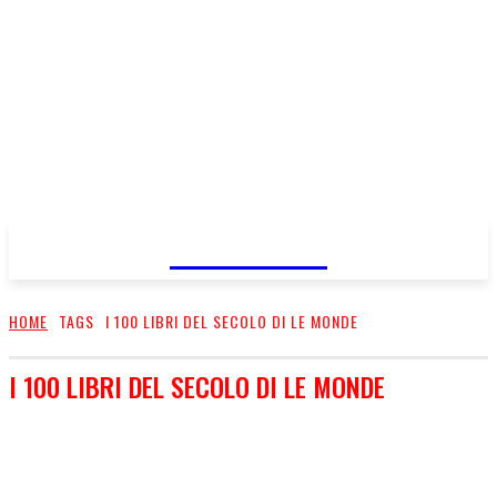
FareMusic
HOME
TAGS
I 100 LIBRI DEL SECOLO DI LE MONDE
I 100 LIBRI DEL SECOLO DI LE MONDE