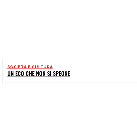
SOCIETÀ E CULTURA
UN ECO CHE NON SI SPEGNE