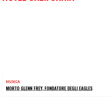
MUSICA
MORTO GLENN FREY, FONDATORE DEGLI EAGLES