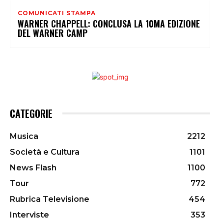
COMUNICATI STAMPA
WARNER CHAPPELL: CONCLUSA LA 10MA EDIZIONE
DEL WARNER CAMP
CATEGORIE
Musica
2212
Società e Cultura
1101
News Flash
1100
Tour
772
Rubrica Televisione
454
Interviste
353