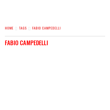
HOME
TAGS
FABIO CAMPEDELLI
FABIO CAMPEDELLI