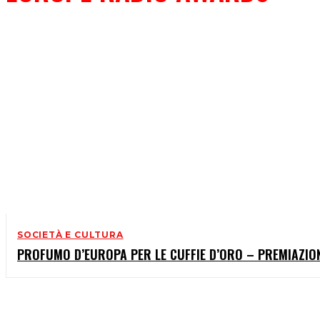
SOCIETÀ E CULTURA
PROFUMO D’EUROPA PER LE CUFFIE D’ORO – PREMIAZIO