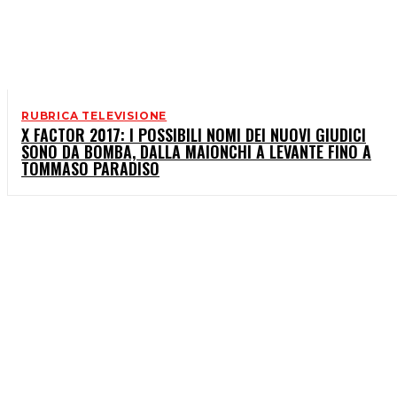
RUBRICA TELEVISIONE
X FACTOR 2017: I POSSIBILI NOMI DEI NUOVI GIUDICI
SONO DA BOMBA, DALLA MAIONCHI A LEVANTE FINO A
TOMMASO PARADISO