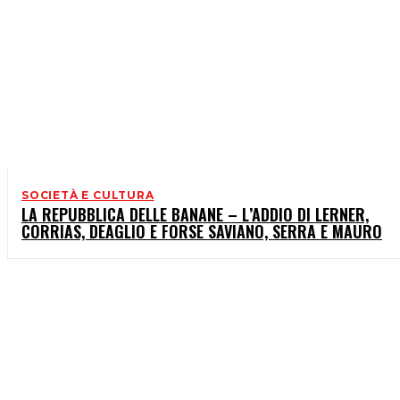
SOCIETÀ E CULTURA
LA REPUBBLICA DELLE BANANE – L’ADDIO DI LERNER,
CORRIAS, DEAGLIO E FORSE SAVIANO, SERRA E MAURO