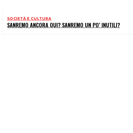
SOCIETÀ E CULTURA
SANREMO ANCORA QUI? SANREMO UN PO’ INUTILI?