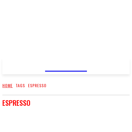
FareMusic
HOME
TAGS
ESPRESSO
ESPRESSO